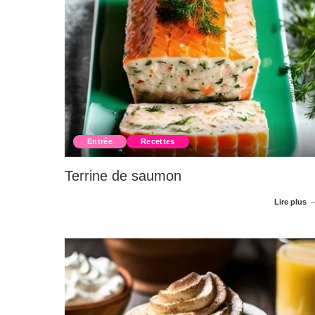
Entrée
Recettes
Terrine de saumon
Lire plus