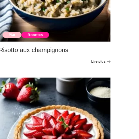
Plat
Recettes
Risotto aux champignons
Lire plus