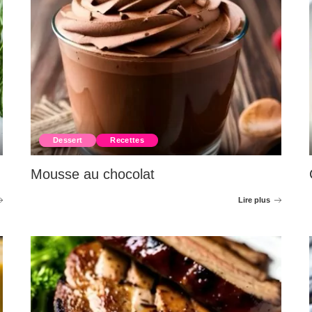
Dessert
Recettes
Mousse au chocolat
Lire plus