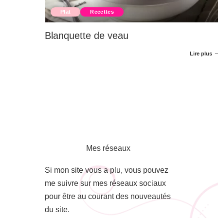
Plat
Recettes
Blanquette de veau
Lire plus
Mes réseaux
Si mon site vous a plu, vous pouvez
me suivre sur mes réseaux sociaux
pour être au courant des nouveautés
du site.