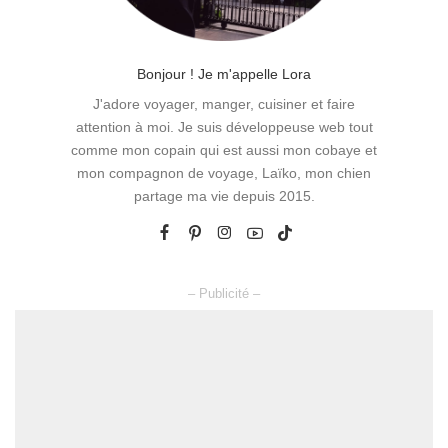
Bonjour ! Je m'appelle Lora
J'adore voyager, manger, cuisiner et faire
attention à moi. Je suis développeuse web tout
comme mon copain qui est aussi mon cobaye et
mon compagnon de voyage, Laïko, mon chien
partage ma vie depuis 2015.
– Publicité –