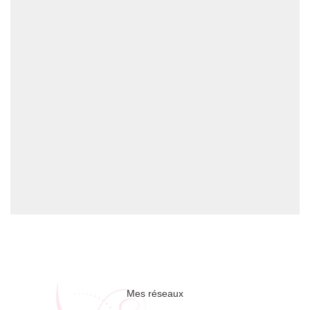
Mes réseaux