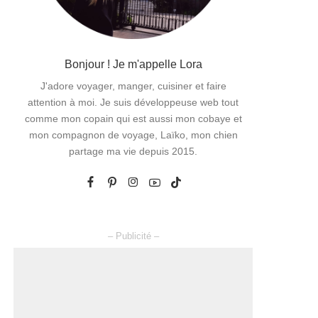
Bonjour ! Je m'appelle Lora
J'adore voyager, manger, cuisiner et faire
attention à moi. Je suis développeuse web tout
comme mon copain qui est aussi mon cobaye et
mon compagnon de voyage, Laïko, mon chien
partage ma vie depuis 2015.
– Publicité –