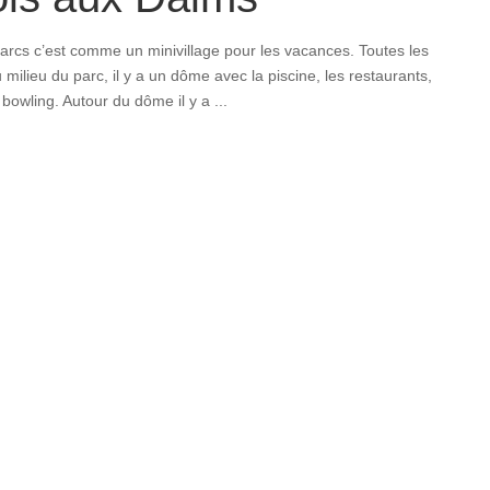
arcs c’est comme un minivillage pour les vacances. Toutes les
 milieu du parc, il y a un dôme avec la piscine, les restaurants,
e bowling. Autour du dôme il y a
...