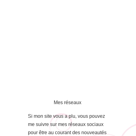
Mes réseaux
Si mon site vous a plu, vous pouvez
me suivre sur mes réseaux sociaux
pour être au courant des nouveautés