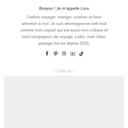
Bonjour ! Je m'appelle Lora
J'adore voyager, manger, cuisiner et faire
attention à moi. Je suis développeuse web tout
comme mon copain qui est aussi mon cobaye et
mon compagnon de voyage, Laïko, mon chien
partage ma vie depuis 2015.
– Publicité –