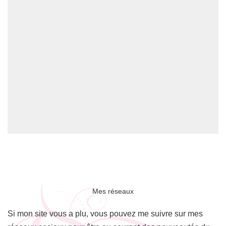
Mes réseaux
Si mon site vous a plu, vous pouvez me suivre sur mes