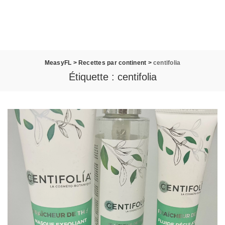
MeasyFL
>
Recettes par continent
>
centifolia
Étiquette :
centifolia