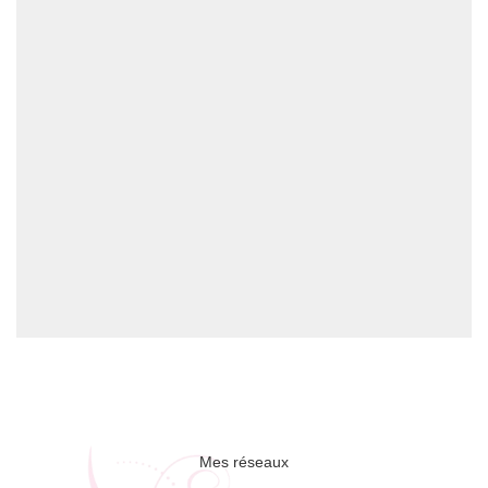
Mes réseaux