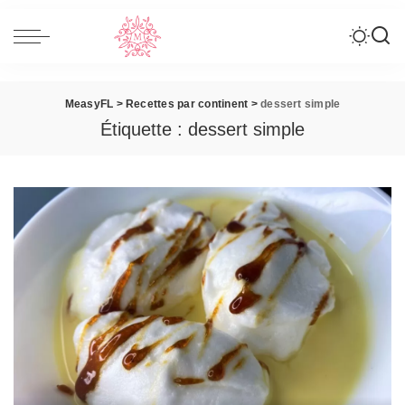
MeasyFL
>
Recettes par continent
>
dessert simple
Étiquette :
dessert simple