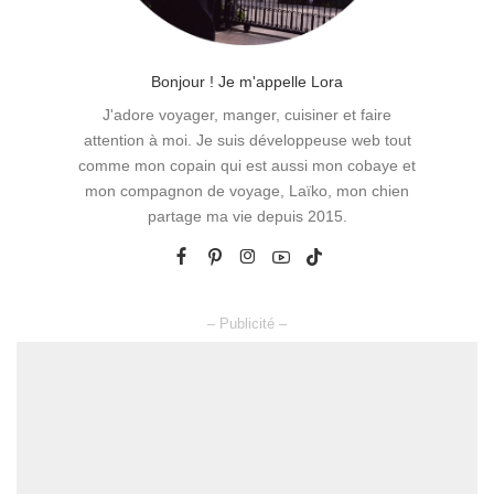
Bonjour ! Je m'appelle Lora
J'adore voyager, manger, cuisiner et faire
attention à moi. Je suis développeuse web tout
comme mon copain qui est aussi mon cobaye et
mon compagnon de voyage, Laïko, mon chien
partage ma vie depuis 2015.
– Publicité –