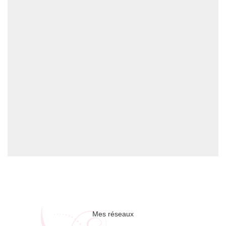
Mes réseaux