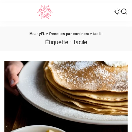
MeasyFL
>
Recettes par continent
>
facile
Étiquette :
facile