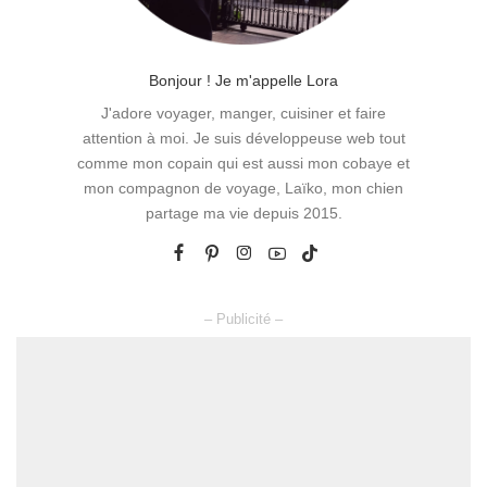
Bonjour ! Je m'appelle Lora
J'adore voyager, manger, cuisiner et faire
attention à moi. Je suis développeuse web tout
comme mon copain qui est aussi mon cobaye et
mon compagnon de voyage, Laïko, mon chien
partage ma vie depuis 2015.
– Publicité –