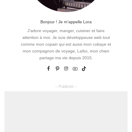
Bonjour ! Je m'appelle Lora
J'adore voyager, manger, cuisiner et faire
attention à moi. Je suis développeuse web tout
comme mon copain qui est aussi mon cobaye et
mon compagnon de voyage, Laïko, mon chien
partage ma vie depuis 2015.
– Publicité –