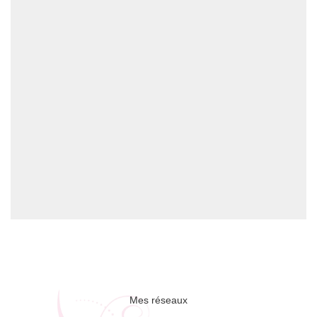
Mes réseaux