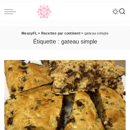
MeasyFL
>
Recettes par continent
>
gateau simple
Étiquette :
gateau simple