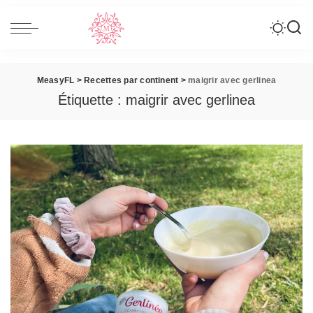
MeasyFL
>
Recettes par continent
>
maigrir avec gerlinea
Étiquette :
maigrir avec gerlinea