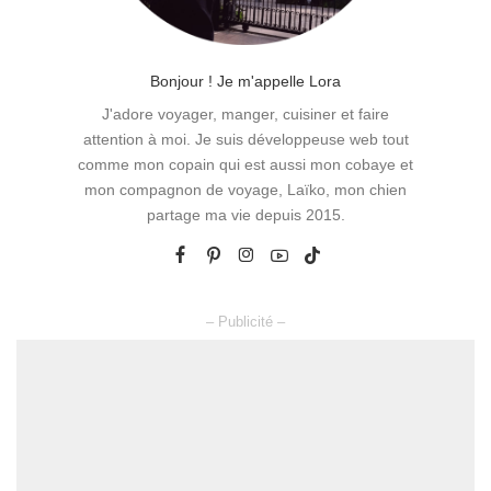
Bonjour ! Je m'appelle Lora
J'adore voyager, manger, cuisiner et faire
attention à moi. Je suis développeuse web tout
comme mon copain qui est aussi mon cobaye et
mon compagnon de voyage, Laïko, mon chien
partage ma vie depuis 2015.
– Publicité –