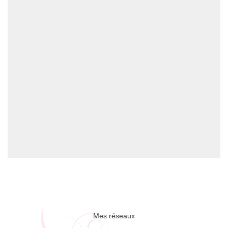
Mes réseaux