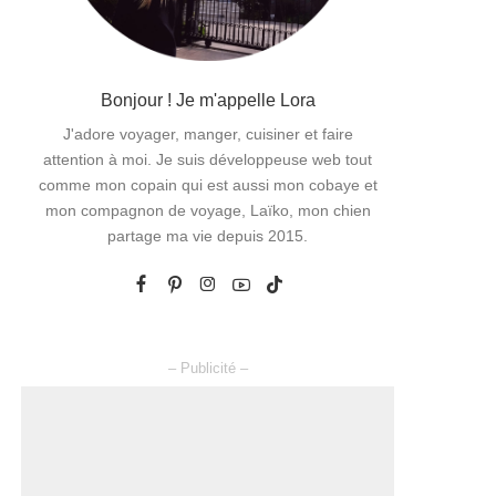
Bonjour ! Je m'appelle Lora
J'adore voyager, manger, cuisiner et faire
attention à moi. Je suis développeuse web tout
comme mon copain qui est aussi mon cobaye et
mon compagnon de voyage, Laïko, mon chien
partage ma vie depuis 2015.
– Publicité –