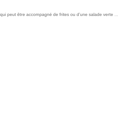
 qui peut être accompagné de frites ou d’une salade verte
...