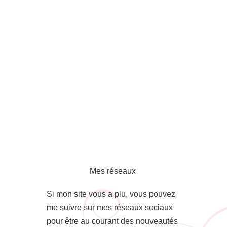
Mes réseaux
Si mon site vous a plu, vous pouvez
me suivre sur mes réseaux sociaux
pour être au courant des nouveautés