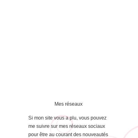
Mes réseaux
Si mon site vous a plu, vous pouvez
me suivre sur mes réseaux sociaux
pour être au courant des nouveautés