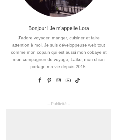
Bonjour ! Je m'appelle Lora
J'adore voyager, manger, cuisiner et faire
attention à moi. Je suis développeuse web tout
comme mon copain qui est aussi mon cobaye et
mon compagnon de voyage, Laïko, mon chien
partage ma vie depuis 2015.
– Publicité –