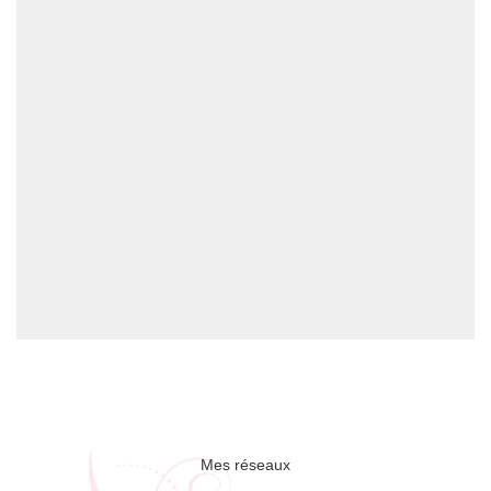
Mes réseaux