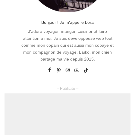
Bonjour ! Je m'appelle Lora
J'adore voyager, manger, cuisiner et faire
attention à moi. Je suis développeuse web tout
comme mon copain qui est aussi mon cobaye et
mon compagnon de voyage, Laïko, mon chien
partage ma vie depuis 2015.
– Publicité –