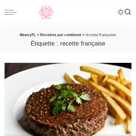
MeasyFL
>
Recettes par continent
>
recette française
Étiquette :
recette française