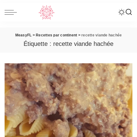
MeasyFL
>
Recettes par continent
>
recette viande hachée
Étiquette :
recette viande hachée