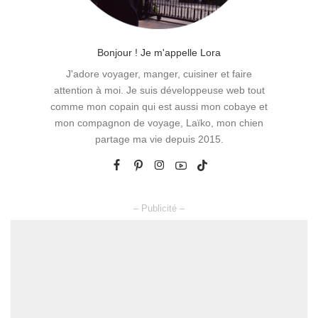
Bonjour ! Je m'appelle Lora
J'adore voyager, manger, cuisiner et faire
attention à moi. Je suis développeuse web tout
comme mon copain qui est aussi mon cobaye et
mon compagnon de voyage, Laïko, mon chien
partage ma vie depuis 2015.
– Publicité –