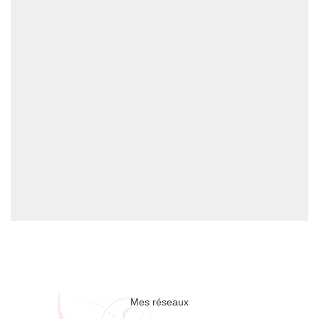
Mes réseaux