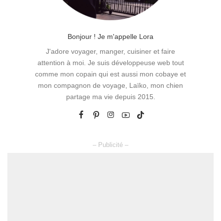
Bonjour ! Je m'appelle Lora
J'adore voyager, manger, cuisiner et faire
attention à moi. Je suis développeuse web tout
comme mon copain qui est aussi mon cobaye et
mon compagnon de voyage, Laïko, mon chien
partage ma vie depuis 2015.
– Publicité –