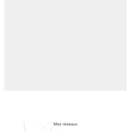
Mes réseaux