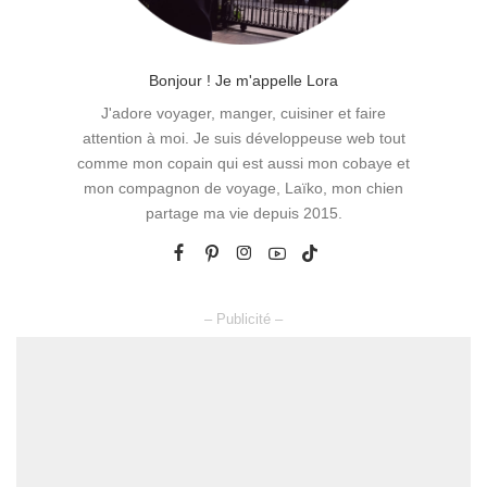
Bonjour ! Je m'appelle Lora
J'adore voyager, manger, cuisiner et faire
attention à moi. Je suis développeuse web tout
comme mon copain qui est aussi mon cobaye et
mon compagnon de voyage, Laïko, mon chien
partage ma vie depuis 2015.
– Publicité –