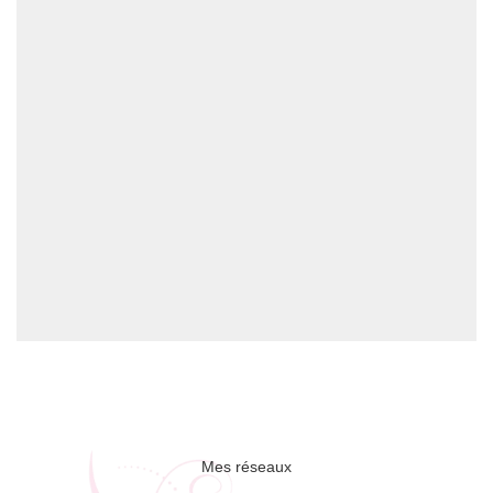
Mes réseaux