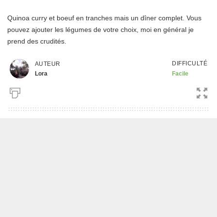
Quinoa curry et boeuf en tranches mais un dîner complet. Vous
pouvez ajouter les légumes de votre choix, moi en général je
prend des crudités.
DIFFICULTÉ
AUTEUR
Lora
Facile