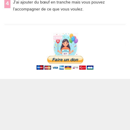
J'ai ajouter du bœuf en tranche mais vous pouvez
4
l'accompagner de ce que vous voulez.