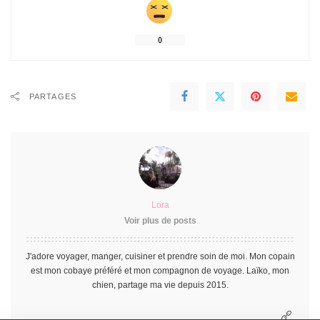
0
PARTAGES
Lora
Voir plus de posts
J'adore voyager, manger, cuisiner et prendre soin de moi. Mon copain
est mon cobaye préféré et mon compagnon de voyage. Laïko, mon
chien, partage ma vie depuis 2015.