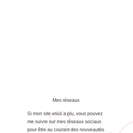
Mes réseaux
Si mon site vous a plu, vous pouvez
me suivre sur mes réseaux sociaux
pour être au courant des nouveautés