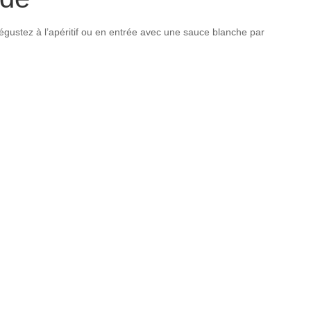
 dégustez à l’apéritif ou en entrée avec une sauce blanche par