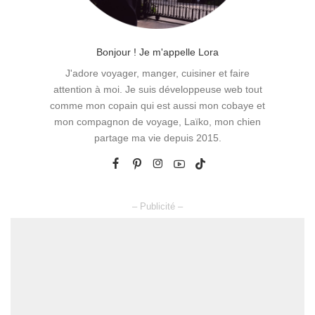
Bonjour ! Je m'appelle Lora
J'adore voyager, manger, cuisiner et faire
attention à moi. Je suis développeuse web tout
comme mon copain qui est aussi mon cobaye et
mon compagnon de voyage, Laïko, mon chien
partage ma vie depuis 2015.
– Publicité –