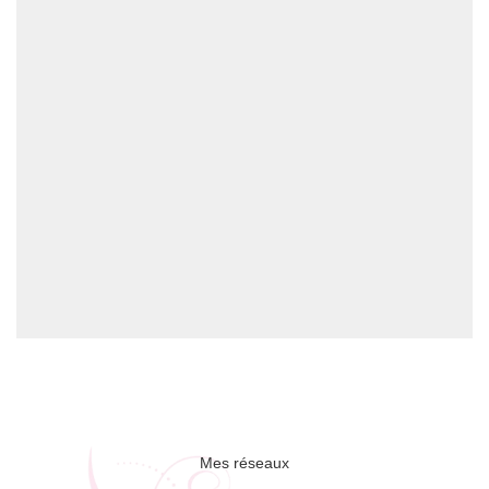
Mes réseaux