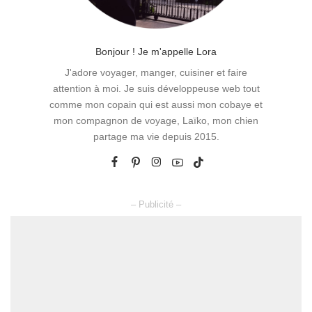
Bonjour ! Je m'appelle Lora
J'adore voyager, manger, cuisiner et faire
attention à moi. Je suis développeuse web tout
comme mon copain qui est aussi mon cobaye et
mon compagnon de voyage, Laïko, mon chien
partage ma vie depuis 2015.
– Publicité –