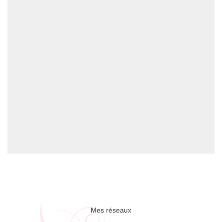
Mes réseaux