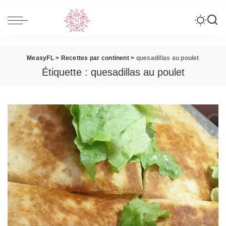
MeasyFL
>
Recettes par continent
>
quesadillas au poulet
Étiquette :
quesadillas au poulet