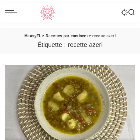
MeasyFL
>
Recettes par continent
>
recette azeri
Étiquette :
recette azeri