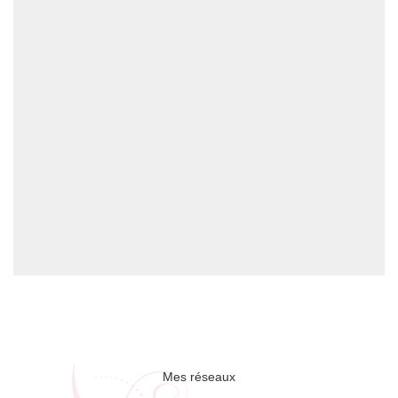
Mes réseaux