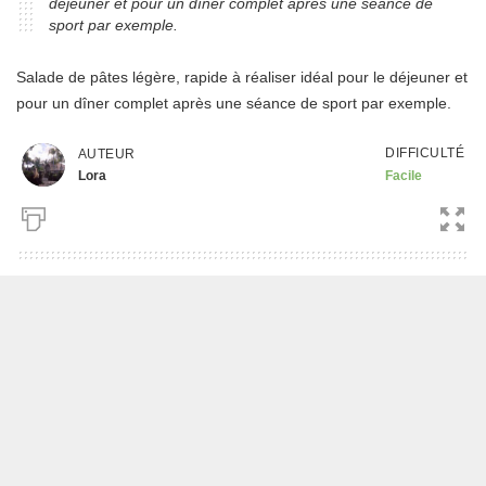
déjeuner et pour un dîner complet après une séance de
sport par exemple.
Salade de pâtes légère, rapide à réaliser idéal pour le déjeuner et
pour un dîner complet après une séance de sport par exemple.
DIFFICULTÉ
AUTEUR
Lora
Facile