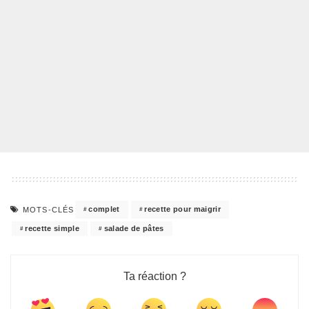
complet
recette pour maigrir
MOTS-CLÉS
recette simple
salade de pâtes
Ta réaction ?