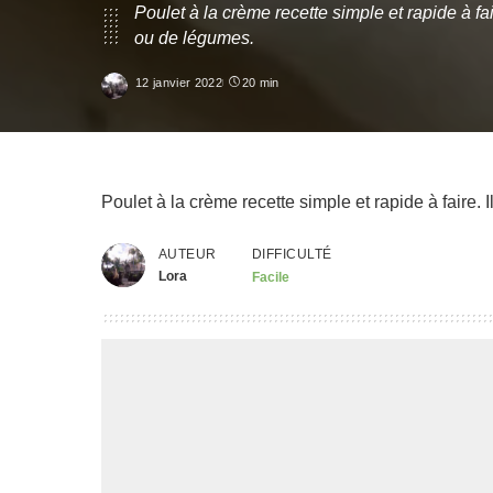
Poulet à la crème recette simple et rapide à f
ou de légumes.
12 janvier 2022
20 min
Poulet à la crème recette simple et rapide à faire
AUTEUR
DIFFICULTÉ
Lora
Facile