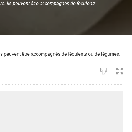
aire. Ils peuvent être accompagnés de féculents
. Ils peuvent être accompagnés de féculents ou de légumes.