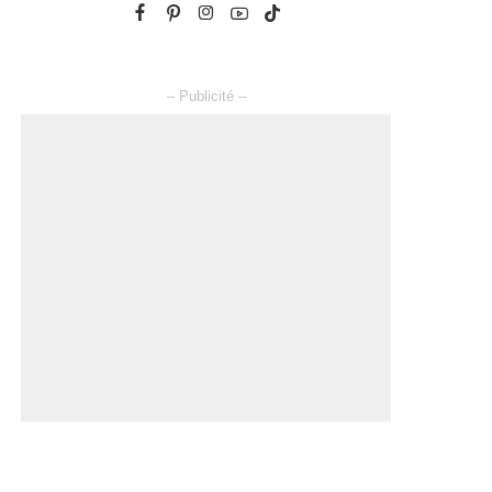
– Publicité –