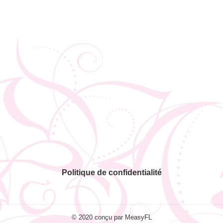
Politique de confidentialité
© 2020 conçu par MeasyFL