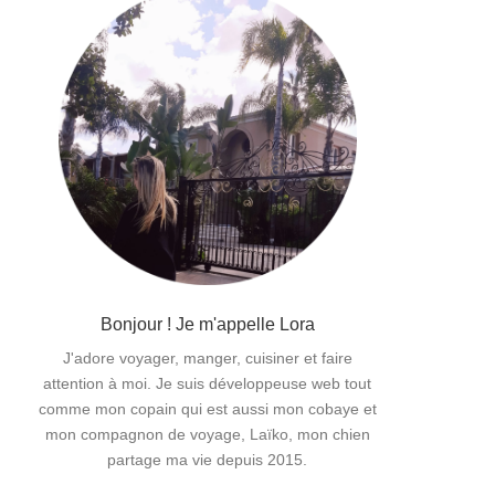
Bonjour ! Je m'appelle Lora
J'adore voyager, manger, cuisiner et faire
attention à moi. Je suis développeuse web tout
comme mon copain qui est aussi mon cobaye et
mon compagnon de voyage, Laïko, mon chien
partage ma vie depuis 2015.