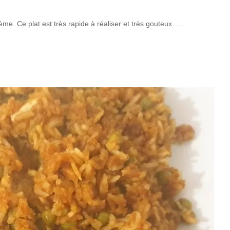
me. Ce plat est très rapide à réaliser et très gouteux.
...