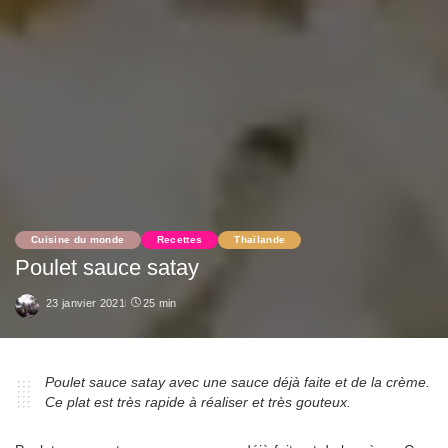
Cuisine du monde
Recettes
Thaïlande
Poulet sauce satay
23 janvier 2021
25 min
Poulet sauce satay avec une sauce déjà faite et de la crème.
Ce plat est très rapide à réaliser et très gouteux.