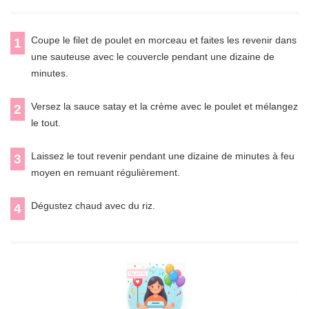
Coupe le filet de poulet en morceau et faites les revenir dans
1
une sauteuse avec le couvercle pendant une dizaine de
minutes.
Versez la sauce satay et la crème avec le poulet et mélangez
2
le tout.
Laissez le tout revenir pendant une dizaine de minutes à feu
3
moyen en remuant régulièrement.
Dégustez chaud avec du riz.
4