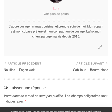
Lora
Voir plus de posts
J'adore voyager, manger, cuisiner et prendre soin de moi. Mon copain
est mon cobaye préféré et mon compagnon de voyage. Laïko, mon
chien, partage ma vie depuis 2015.
ARTICLE PRÉCÉDENT
ARTICLE SUIVANT
Nouilles – Façon wok
Cabillaud – Beurre blanc
Laisser une réponse
Votre adresse e-mail ne sera pas publiée.
Les champs obligatoires sont
indiqués avec
*