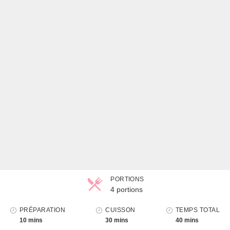
PORTIONS
4 portions
Parts
PRÉPARATION
CUISSON
TEMPS TOTAL
10 mins
30 mins
40 mins