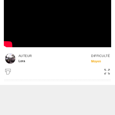
DIFFICULTÉ
AUTEUR
Lora
Moyen