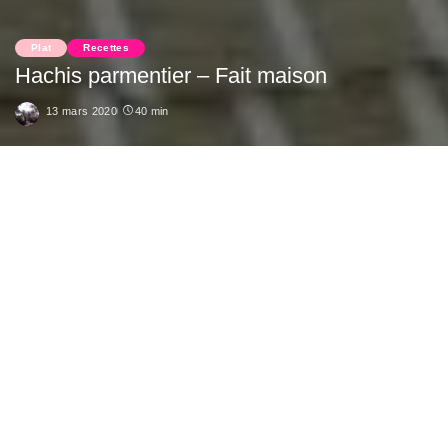
Plat
Recettes
Hachis parmentier – Fait maison
13 mars 2020
40 min