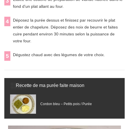
3
fond d'un plat allant au four.
Déposez la purée dessus et finissez par recouvrir le plat
4
entier de chapelure. Déposez des noix de beurre et faites
cuire pendant environ 30 minutes selon la puissance de
votre four.
Dégustez chaud avec des légumes de votre choix.
5
Recette de ma purée faite maison
Cordon bleu – Petits pois / Purée