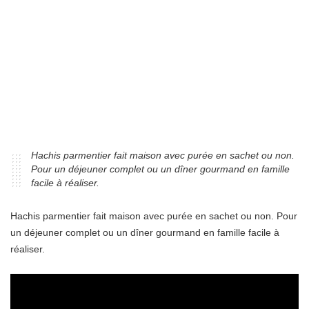
Hachis parmentier fait maison avec purée en sachet ou non.
Pour un déjeuner complet ou un dîner gourmand en famille
facile à réaliser.
Hachis parmentier fait maison avec purée en sachet ou non. Pour
un déjeuner complet ou un dîner gourmand en famille facile à
réaliser.