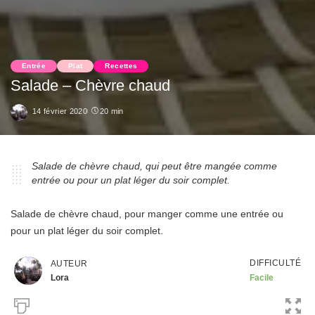
Entrée
Plat
Recettes
Salade – Chèvre chaud
14 février 2020
20 min
Salade de chèvre chaud, qui peut être mangée comme
entrée ou pour un plat léger du soir complet.
Salade de chèvre chaud, pour manger comme une entrée ou
pour un plat léger du soir complet.
DIFFICULTÉ
AUTEUR
Lora
Facile