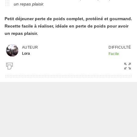
un repas plaisir.
Petit déjeuner perte de poids complet, protéiné et gourmand.
Recette facile à réaliser, idéale en perte de poids pour avoir
un repas plaisir.
DIFFICULTÉ
AUTEUR
Lora
Facile