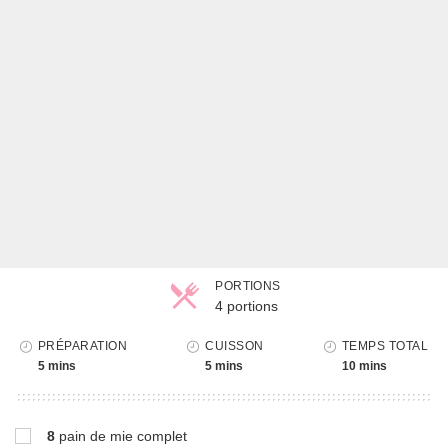
PORTIONS
4 portions
Parts
PRÉPARATION
CUISSON
TEMPS TOTAL
5 mins
5 mins
10 mins
8
pain de mie complet