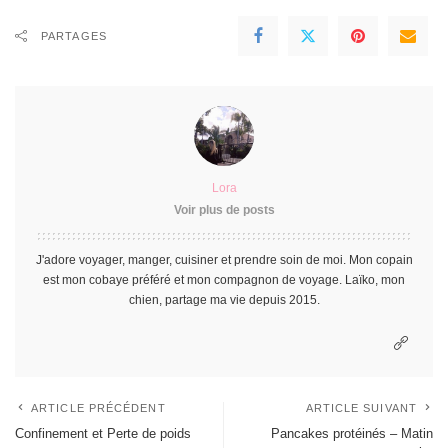
PARTAGES
Lora
Voir plus de posts
J'adore voyager, manger, cuisiner et prendre soin de moi. Mon copain
est mon cobaye préféré et mon compagnon de voyage. Laïko, mon
chien, partage ma vie depuis 2015.
ARTICLE PRÉCÉDENT
ARTICLE SUIVANT
Confinement et Perte de poids
Pancakes protéinés – Matin