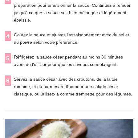
préparation pour émulsionner la sauce. Continuez à remuer
jusqu'à ce que la sauce soit bien mélangée et légèrement
épaissie.
Goûtez la sauce et ajustez l'assaisonnement avec du sel et
4
du poivre selon votre préférence.
Réfrigérez la sauce césar pendant au moins 30 minutes
5
avant de l'utiliser pour que les saveurs se mélangent.
Servez la sauce césar avec des croutons, de la laitue
6
romaine, et du parmesan râpé pour une salade césar
classique, ou utilisez-la comme trempette pour des légumes.