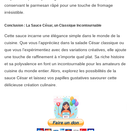
conservant le parmesan râpé pour une touche de fromage
irrésistible.
Conclusion : La Sauce César, un Classique Incontournable
Cette sauce incarne une élégance simple dans le monde de la
cuisine. Que vous l’appréciiez dans la salade César classique ou
que vous l’expérimentiez avec des variations créatives, elle ajoute
une touche de raffinement à n’importe quel plat. Sa riche histoire
et sa polyvalence en font un incontournable pour les amateurs de
cuisine du monde entier. Alors, explorez les possibilités de la
sauce César et laissez vos papilles gustatives savourer cette
délicieuse création culinaire.