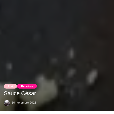
Plat
Recettes
Sauce César
16 novembre 2023