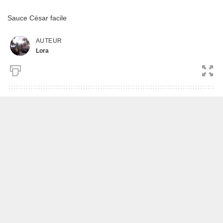
Sauce César facile
AUTEUR
Lora