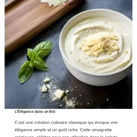
L’Élégance dans un Bol
C’est une création culinaire classique qui évoque une
élégance simple et un goût riche. Cette vinaigrette