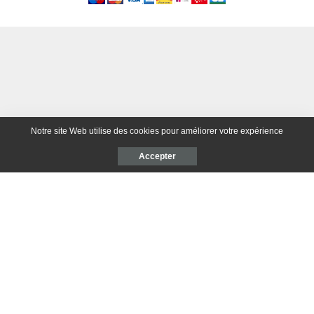
Notre site Web utilise des cookies pour améliorer votre expérience
Accepter