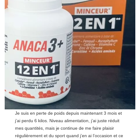
Je suis en perte de poids depuis maintenant 3 mois et
j’ai perdu 6 kilos. Niveau alimentation, j’ai juste réduit
mes quantités, mais je continue de me faire plaisir
régulièrement et du sport quand j’en ai l’occasion et ce