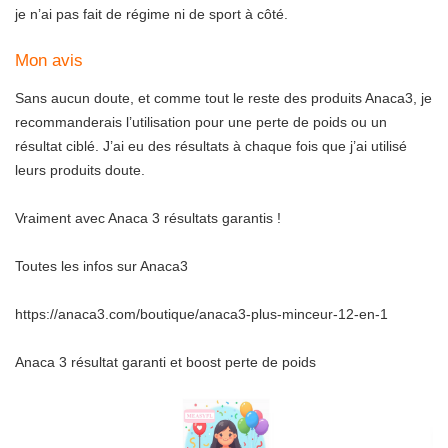
je n’ai pas fait de régime ni de sport à côté.
Mon avis
Sans aucun doute, et comme tout le reste des produits Anaca3, je
recommanderais l’utilisation pour une perte de poids ou un
résultat ciblé. J’ai eu des résultats à chaque fois que j’ai utilisé
leurs produits doute.
Vraiment avec Anaca 3 résultats garantis !
Toutes les infos sur Anaca3
https://anaca3.com/boutique/anaca3-plus-minceur-12-en-1
Anaca 3 résultat garanti et boost perte de poids