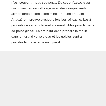
n’est souvent… pas souvent… Du coup, j’associe au
maximum ce rééquilibrage avec des compléments
alimentaires et des aides minceurs. Les produits
Anaca3 ont prouvé plusieurs fois leur efficacité. Les 2
produits de cet article sont vraiment ciblés pour la perte
de poids global. Le draineur est à prendre le matin
dans un grand verre d’eau et les gélules sont à
prendre le matin ou le midi par 4.