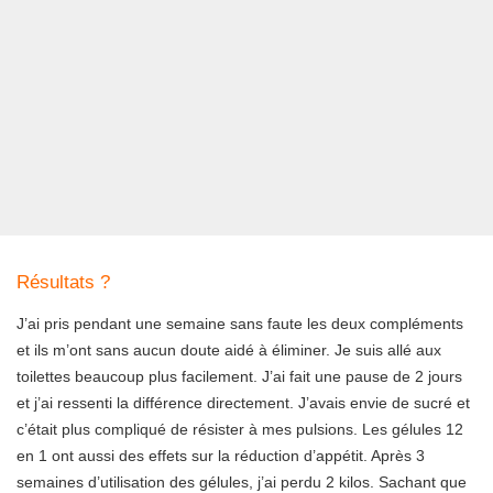
Résultats ?
J’ai pris pendant une semaine sans faute les deux compléments
et ils m’ont sans aucun doute aidé à éliminer. Je suis allé aux
toilettes beaucoup plus facilement. J’ai fait une pause de 2 jours
et j’ai ressenti la différence directement. J’avais envie de sucré et
c’était plus compliqué de résister à mes pulsions. Les gélules 12
en 1 ont aussi des effets sur la réduction d’appétit. Après 3
semaines d’utilisation des gélules, j’ai perdu 2 kilos. Sachant que