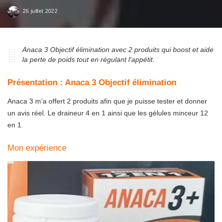
26 juillet 2022
Anaca 3 Objectif élimination avec 2 produits qui boost et aide
la perte de poids tout en régulant l'appétit.
Présentation :
Anaca 3 Objectif élimination
Anaca 3 m’a offert 2 produits afin que je puisse tester et donner
un avis réel.
Le draineur 4 en 1
ainsi que
les gélules minceur 12
en 1
.
Mon expérience