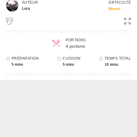
DIFFICULTÉ
AUTEUR
Lora
Moyen
PORTIONS
4 portions
Parts
PRÉPARATION
CUISSON
TEMPS TOTAL
5 mins
5 mins
10 mins