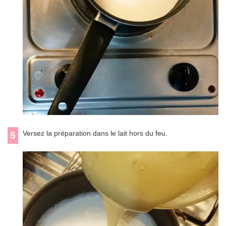
Versez la préparation dans le lait hors du feu.
5