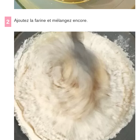
Ajoutez la farine et mélangez encore.
2