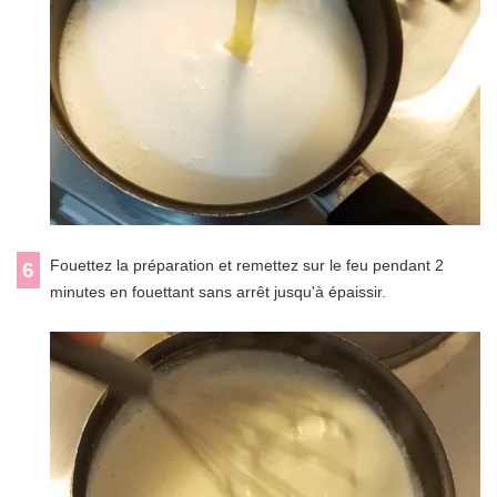
Fouettez la préparation et remettez sur le feu pendant 2
6
minutes en fouettant sans arrêt jusqu'à épaissir.