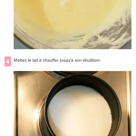
Mettez le lait à chauffer jusqu'à son ébullition.
4