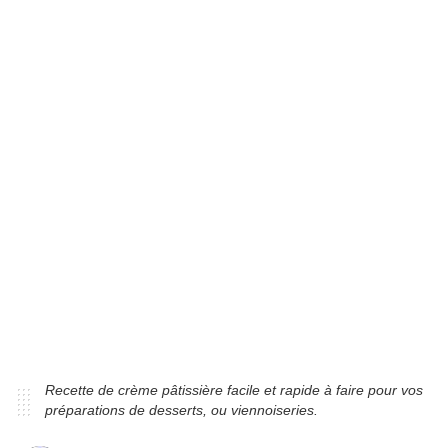
Recette de crème pâtissière facile et rapide à faire pour vos
préparations de desserts, ou viennoiseries.