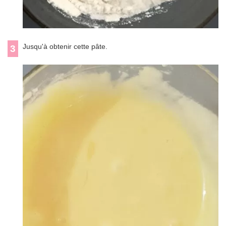
Jusqu'à obtenir cette pâte.
3