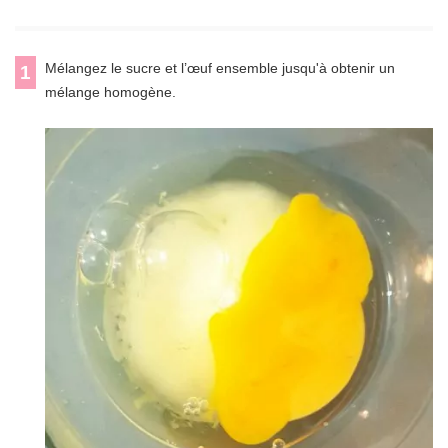
Mélangez le sucre et l’œuf ensemble jusqu'à obtenir un
1
mélange homogène.