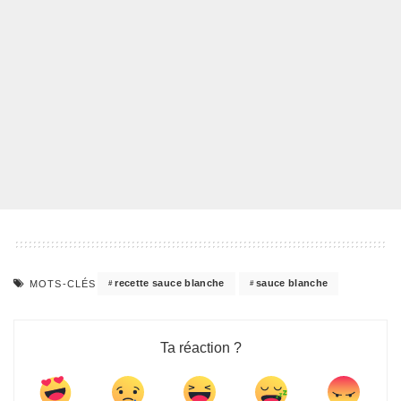
recette sauce blanche
sauce blanche
MOTS-CLÉS
Ta réaction ?