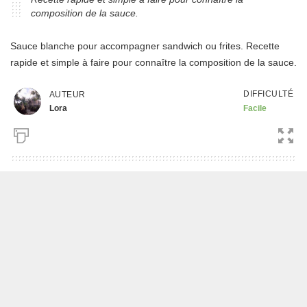
composition de la sauce.
Sauce blanche pour accompagner sandwich ou frites. Recette
rapide et simple à faire pour connaître la composition de la sauce.
DIFFICULTÉ
AUTEUR
Lora
Facile