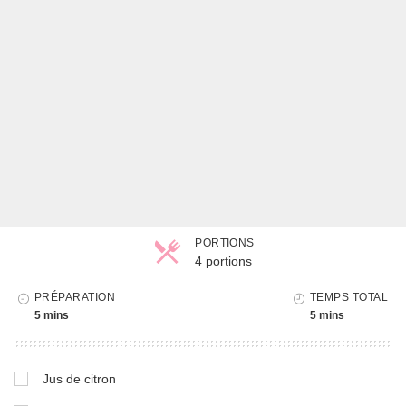
PORTIONS
4 portions
Parts
PRÉPARATION
TEMPS TOTAL
5 mins
5 mins
Jus de citron